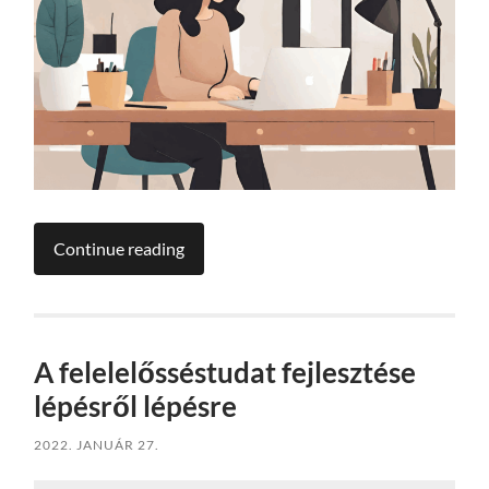
Continue reading
A felelelősséstudat fejlesztése
lépésről lépésre
2022. JANUÁR 27.