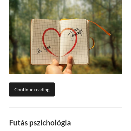
Continue reading
Futás pszichológia