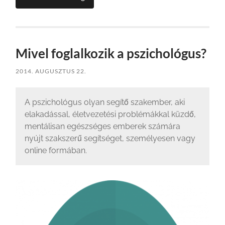
Mivel foglalkozik a pszichológus?
2014. AUGUSZTUS 22.
A pszichológus olyan segítő szakember, aki
elakadással, életvezetési problémákkal küzdő,
mentálisan egészséges emberek számára
nyújt szakszerű segítséget, személyesen vagy
online formában.