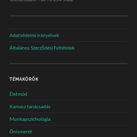
Adatvédelmi irányelvek
Általános Szerződési Feltételek
TÉMAKÖRÖK
Életmód
Kamasz tanácsadás
Munkapszichológia
Önismeret