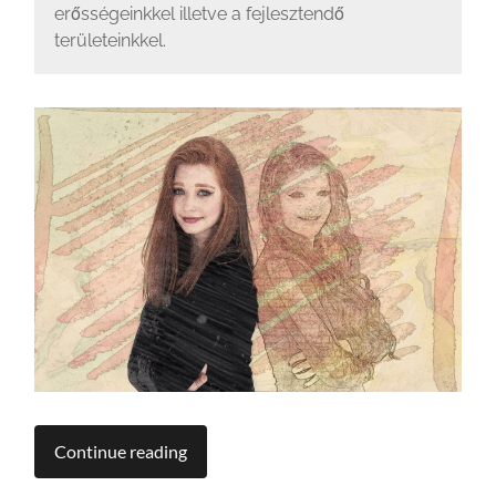
erősségeinkkel illetve a fejlesztendő
területeinkkel.
Continue reading