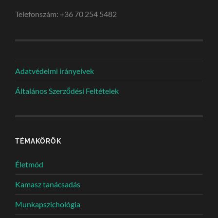
Telefonszám: +36 70 254 5482
Adatvédelmi irányelvek
Általános Szerződési Feltételek
TÉMAKÖRÖK
Életmód
Kamasz tanácsadás
Munkapszichológia