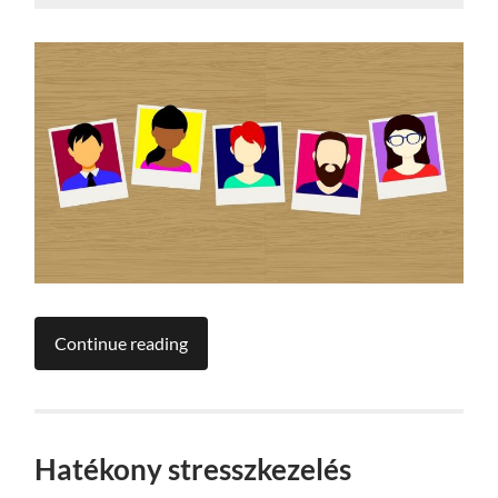
Continue reading
Hatékony stresszkezelés