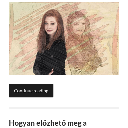
Continue reading
Hogyan előzhető meg a