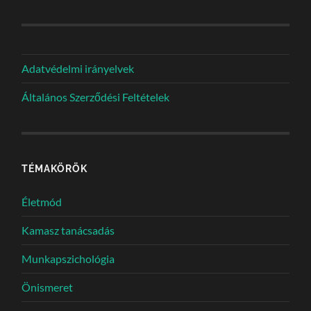
Adatvédelmi irányelvek
Általános Szerződési Feltételek
TÉMAKÖRÖK
Életmód
Kamasz tanácsadás
Munkapszichológia
Önismeret