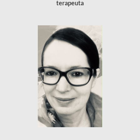
terapeuta