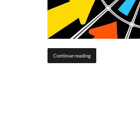
Continue reading