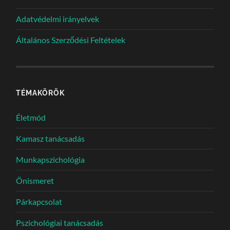
Adatvédelmi irányelvek
Általános Szerződési Feltételek
TÉMAKÖRÖK
Életmód
Kamasz tanácsadás
Munkapszichológia
Önismeret
Párkapcsolat
Pszichológiai tanácsadás